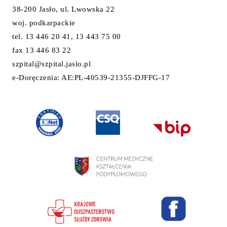
38-200 Jasło, ul. Lwowska 22
woj. podkarpackie
tel. 13 446 20 41, 13 443 75 00
fax 13 446 83 22
szpital@szpital.jaslo.pl
e-Doręczenia: AE:PL-40539-21355-DJFFG-17