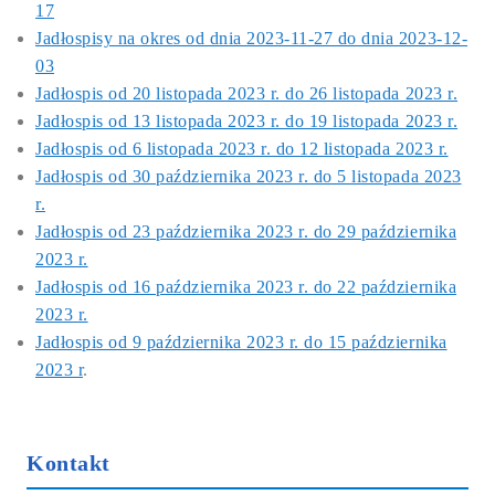
17
Jadłospisy na okres od dnia 2023-11-27 do dnia 2023-12-
03
Jadłospis od 20 listopada 2023 r. do 26 listopada 2023 r.
Jadłospis od 13 listopada 2023 r. do 19 listopada 2023 r.
Jadłospis od 6 listopada 2023 r. do 12 listopada 2023 r.
Jadłospis od 30 października 2023 r. do 5 listopada 2023
r.
Jadłospis od 23 października 2023 r. do 29 października
2023 r.
Jadłospis od 16 października 2023 r. do 22 października
2023 r.
Jadłospis od 9 października 2023 r. do 15 października
2023 r
.
Kontakt