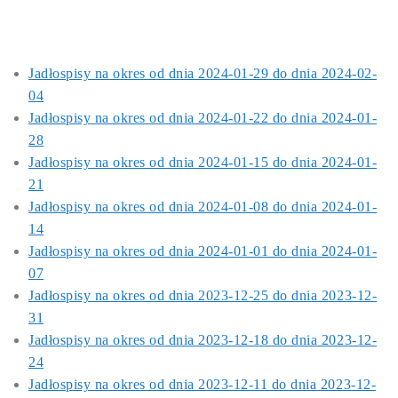
Jadłospisy na okres od dnia 2024-01-29 do dnia 2024-02-
04
Jadłospisy na okres od dnia 2024-01-22 do dnia 2024-01-
28
Jadłospisy na okres od dnia 2024-01-15 do dnia 2024-01-
21
Jadłospisy na okres od dnia 2024-01-08 do dnia 2024-01-
14
Jadłospisy na okres od dnia 2024-01-01 do dnia 2024-01-
07
Jadłospisy na okres od dnia 2023-12-25 do dnia 2023-12-
31
Jadłospisy na okres od dnia 2023-12-18 do dnia 2023-12-
24
Jadłospisy na okres od dnia 2023-12-11 do dnia 2023-12-