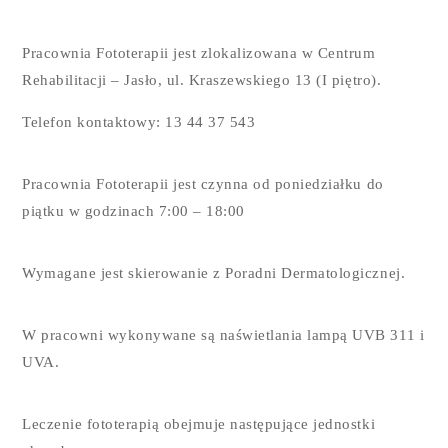
Pracownia Fototerapii jest zlokalizowana w Centrum
Rehabilitacji – Jasło, ul. Kraszewskiego 13 (I piętro).
Telefon kontaktowy: 13 44 37 543
Pracownia Fototerapii jest czynna od poniedziałku do
piątku w godzinach 7:00 – 18:00
Wymagane jest skierowanie z Poradni Dermatologicznej.
W pracowni wykonywane są naświetlania lampą UVB 311 i
UVA.
Leczenie fototerapią obejmuje następujące jednostki