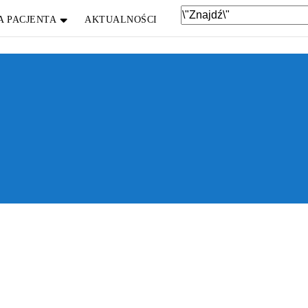
A PACJENTA
AKTUALNOŚCI