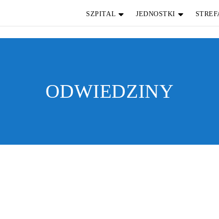
SZPITAL
JEDNOSTKI
STREF
ODWIEDZINY