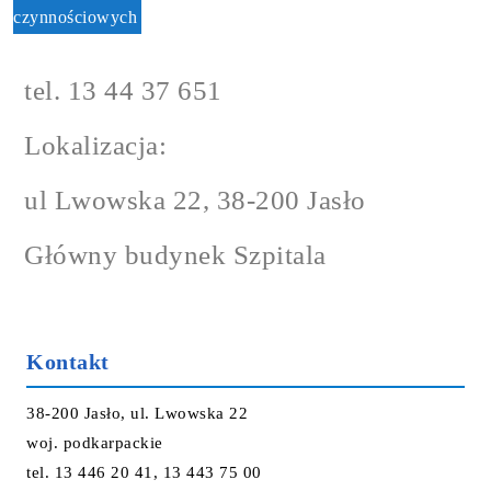
czynnościowych
tel. 13 44 37 651
Lokalizacja:
ul Lwowska 22, 38-200 Jasło
Główny budynek Szpitala
Kontakt
38-200 Jasło, ul. Lwowska 22
woj. podkarpackie
tel. 13 446 20 41, 13 443 75 00