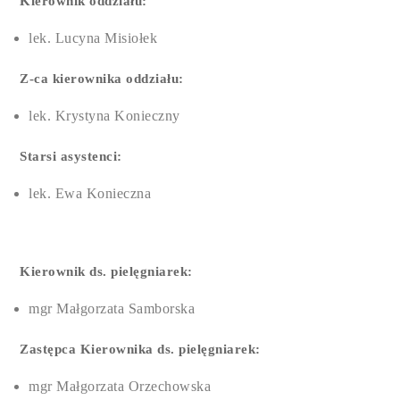
Kierownik oddziału:
lek. Lucyna Misiołek
Z-ca kierownika oddziału:
lek. Krystyna Konieczny
Starsi asystenci:
lek. Ewa Konieczna
Kierownik ds. pielęgniarek:
mgr Małgorzata Samborska
Zastępca Kierownika ds. pielęgniarek:
mgr Małgorzata Orzechowska