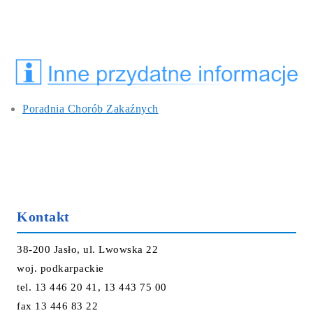
Poradnia Chorób Zakaźnych
Kontakt
38-200 Jasło, ul. Lwowska 22
woj. podkarpackie
tel. 13 446 20 41, 13 443 75 00
fax 13 446 83 22