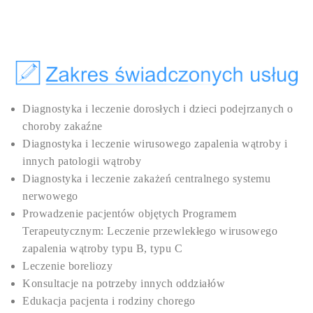
Diagnostyka i leczenie dorosłych i dzieci podejrzanych o
choroby zakaźne
Diagnostyka i leczenie wirusowego zapalenia wątroby i
innych patologii wątroby
Diagnostyka i leczenie zakażeń centralnego systemu
nerwowego
Prowadzenie pacjentów objętych Programem
Terapeutycznym: Leczenie przewlekłego wirusowego
zapalenia wątroby typu B, typu C
Leczenie boreliozy
Konsultacje na potrzeby innych oddziałów
Edukacja pacjenta i rodziny chorego