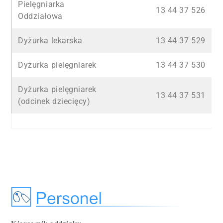
Pielęgniarka
13 44 37 526
Oddziałowa
Dyżurka lekarska
13 44 37 529
Dyżurka pielęgniarek
13 44 37 530
Dyżurka pielęgniarek
13 44 37 531
(odcinek dziecięcy)