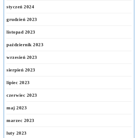
styczeń 2024
grudzień 2023
listopad 2023
październik 2023
wrzesień 2023
sierpień 2023
lipiec 2023
czerwiec 2023
maj 2023
marzec 2023
luty 2023