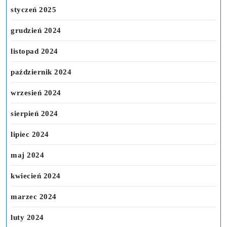
styczeń 2025
grudzień 2024
listopad 2024
październik 2024
wrzesień 2024
sierpień 2024
lipiec 2024
maj 2024
kwiecień 2024
marzec 2024
luty 2024