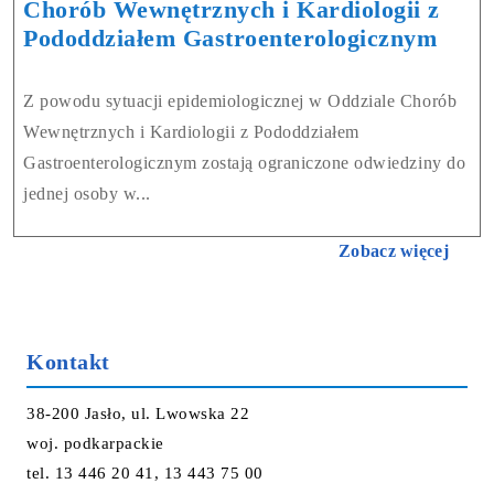
Chorób Wewnętrznych i Kardiologii z
Pododdziałem Gastroenterologicznym
Z powodu sytuacji epidemiologicznej w Oddziale Chorób
Wewnętrznych i Kardiologii z Pododdziałem
Gastroenterologicznym zostają ograniczone odwiedziny do
jednej osoby w...
Zobacz więcej
Kontakt
38-200 Jasło, ul. Lwowska 22
woj. podkarpackie
tel. 13 446 20 41, 13 443 75 00