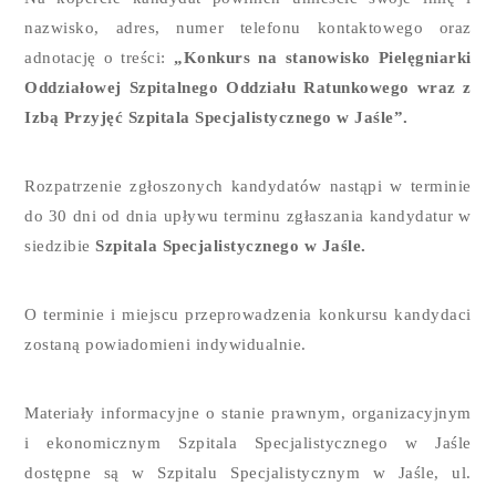
nazwisko, adres, numer telefonu kontaktowego oraz
adnotację o treści:
„Konkurs na stanowisko Pielęgniarki
Oddziałowej Szpitalnego Oddziału Ratunkowego wraz z
Izbą Przyjęć Szpitala Specjalistycznego w Jaśle”
.
Rozpatrzenie zgłoszonych kandydatów nastąpi w terminie
do 30 dni od dnia upływu terminu zgłaszania kandydatur w
siedzibie
Szpitala Specjalistycznego w Jaśle.
O terminie i miejscu przeprowadzenia konkursu kandydaci
zostaną powiadomieni indywidualnie.
Materiały informacyjne o stanie prawnym, organizacyjnym
i ekonomicznym Szpitala Specjalistycznego w Jaśle
dostępne są w Szpitalu Specjalistycznym w Jaśle, ul.