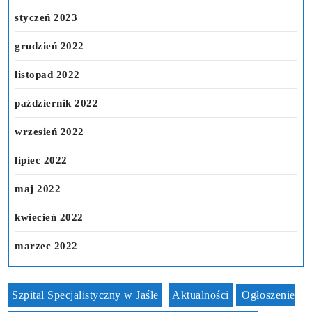
styczeń 2023
grudzień 2022
listopad 2022
październik 2022
wrzesień 2022
lipiec 2022
maj 2022
kwiecień 2022
marzec 2022
Szpital Specjalistyczny w Jaśle
Aktualności
Ogłoszenie