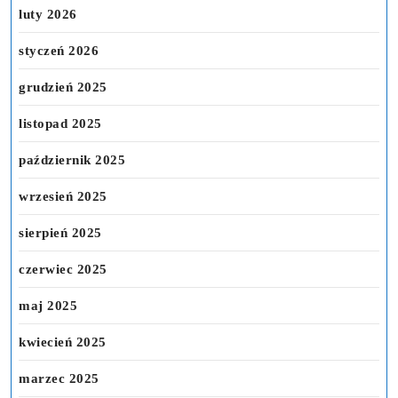
luty 2026
styczeń 2026
grudzień 2025
listopad 2025
październik 2025
wrzesień 2025
sierpień 2025
czerwiec 2025
maj 2025
kwiecień 2025
marzec 2025