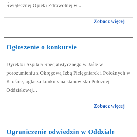
Świątecznej Opieki Zdrowotnej w...
Zobacz więcej
Ogłoszenie o konkursie
Dyrektor Szpitala Specjalistycznego w Jaśle w
porozumieniu z Okręgową Izbą Pielęgniarek i Położnych w
Krośnie, ogłasza konkurs na stanowisko Położnej
Oddziałowej...
Zobacz więcej
Ograniczenie odwiedzin w Oddziale