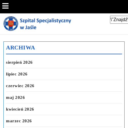
ARCHIWA
sierpień 2026
lipiec 2026
czerwiec 2026
maj 2026
kwiecień 2026
marzec 2026