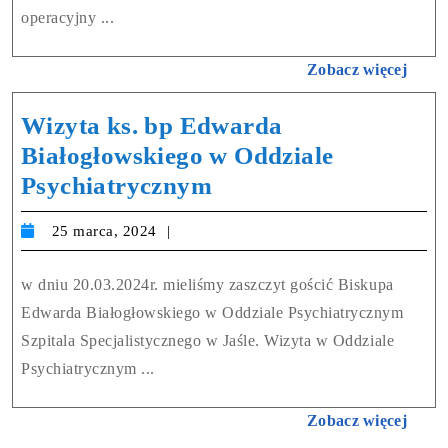
operacyjny ...
Zobacz więcej
Wizyta ks. bp Edwarda
Białogłowskiego w Oddziale
Psychiatrycznym
25 marca, 2024
w dniu 20.03.2024r. mieliśmy zaszczyt gościć Biskupa
Edwarda Białogłowskiego w Oddziale Psychiatrycznym
Szpitala Specjalistycznego w Jaśle. Wizyta w Oddziale
Psychiatrycznym ...
Zobacz więcej