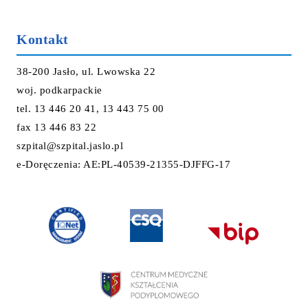
Kontakt
38-200 Jasło, ul. Lwowska 22
woj. podkarpackie
tel. 13 446 20 41, 13 443 75 00
fax 13 446 83 22
szpital@szpital.jaslo.pl
e-Doręczenia: AE:PL-40539-21355-DJFFG-17