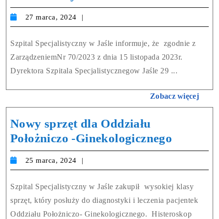
27 marca, 2024
Szpital Specjalistyczny w Jaśle informuje, że zgodnie z
ZarządzeniemNr 70/2023 z dnia 15 listopada 2023r.
Dyrektora Szpitala Specjalistycznegow Jaśle 29 ...
Zobacz więcej
Nowy sprzęt dla Oddziału
Położniczo -Ginekologicznego
25 marca, 2024
Szpital Specjalistyczny w Jaśle zakupił wysokiej klasy
sprzęt, który posłuży do diagnostyki i leczenia pacjentek
Oddziału Położniczo- Ginekologicznego. Histeroskop