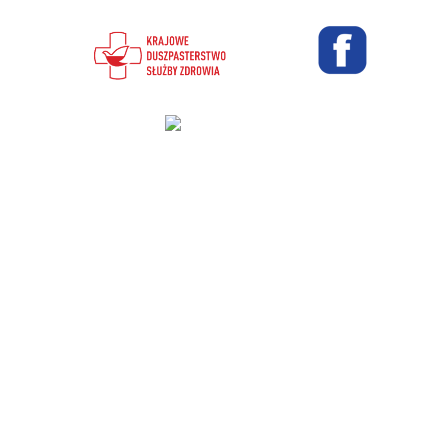
Projekt i wykonanie