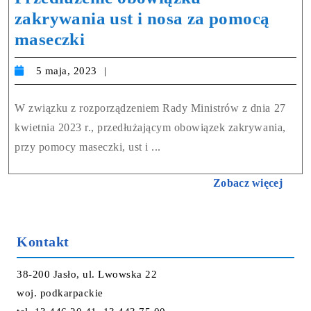
zakrywania ust i nosa za pomocą
maseczki
5 maja, 2023
W związku z rozporządzeniem Rady Ministrów z dnia 27
kwietnia 2023 r., przedłużającym obowiązek zakrywania,
przy pomocy maseczki, ust i ...
Zobacz więcej
Kontakt
38-200 Jasło, ul. Lwowska 22
woj. podkarpackie