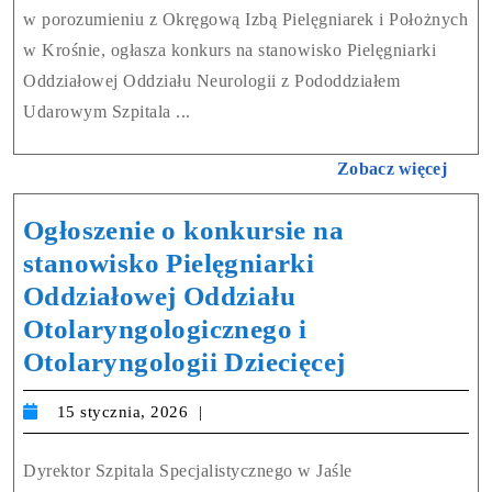
w porozumieniu z Okręgową Izbą Pielęgniarek i Położnych
w Krośnie, ogłasza konkurs na stanowisko Pielęgniarki
Oddziałowej Oddziału Neurologii z Pododdziałem
Udarowym Szpitala ...
Zobacz więcej
Ogłoszenie o konkursie na
stanowisko Pielęgniarki
Oddziałowej Oddziału
Otolaryngologicznego i
Otolaryngologii Dziecięcej
15 stycznia, 2026
Dyrektor Szpitala Specjalistycznego w Jaśle