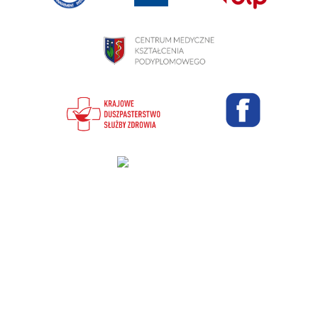
Projekt i wykonanie