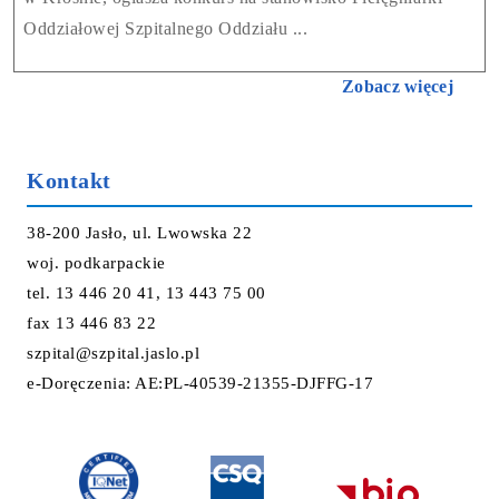
Oddziałowej Szpitalnego Oddziału ...
Zobacz więcej
Kontakt
38-200 Jasło, ul. Lwowska 22
woj. podkarpackie
tel. 13 446 20 41, 13 443 75 00
fax 13 446 83 22
szpital@szpital.jaslo.pl
e-Doręczenia: AE:PL-40539-21355-DJFFG-17