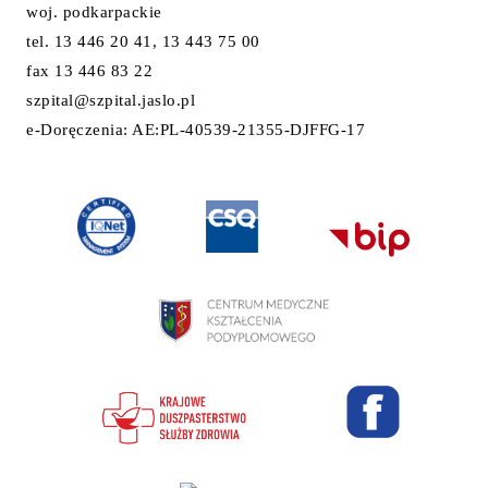
woj. podkarpackie
tel. 13 446 20 41, 13 443 75 00
fax 13 446 83 22
szpital@szpital.jaslo.pl
e-Doręczenia: AE:PL-40539-21355-DJFFG-17