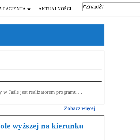
A PACJENTA
AKTUALNOŚCI
 w Jaśle jest realizatorem programu ...
Zobacz więcej
ole wyższej na kierunku