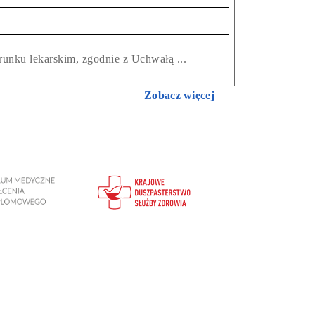
runku lekarskim, zgodnie z Uchwałą ...
Zobacz więcej