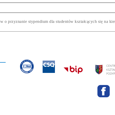
 o przyznanie stypendium dla studentów kształcących się na kie