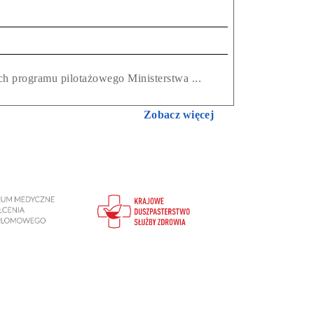
ch programu pilotażowego Ministerstwa ...
Zobacz więcej