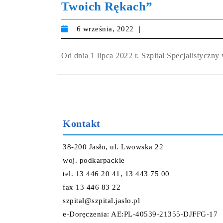
Twoich Rękach”
6 września, 2022
Od dnia 1 lipca 2022 r. Szpital Specjalistycz
Kontakt
38-200 Jasło, ul. Lwowska 22
woj. podkarpackie
tel. 13 446 20 41, 13 443 75 00
fax 13 446 83 22
szpital@szpital.jaslo.pl
e-Doręczenia: AE:PL-40539-21355-DJFFG-17