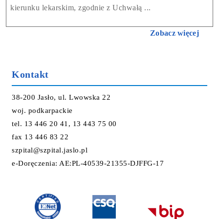
kierunku lekarskim, zgodnie z Uchwałą ...
Zobacz więcej
Kontakt
38-200 Jasło, ul. Lwowska 22
woj. podkarpackie
tel. 13 446 20 41, 13 443 75 00
fax 13 446 83 22
szpital@szpital.jaslo.pl
e-Doręczenia: AE:PL-40539-21355-DJFFG-17