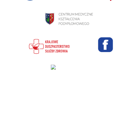
Projekt i wykonanie