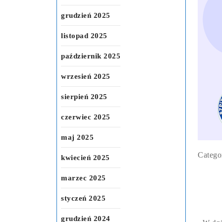
grudzień 2025
listopad 2025
październik 2025
wrzesień 2025
sierpień 2025
czerwiec 2025
maj 2025
Categor
kwiecień 2025
marzec 2025
styczeń 2025
grudzień 2024