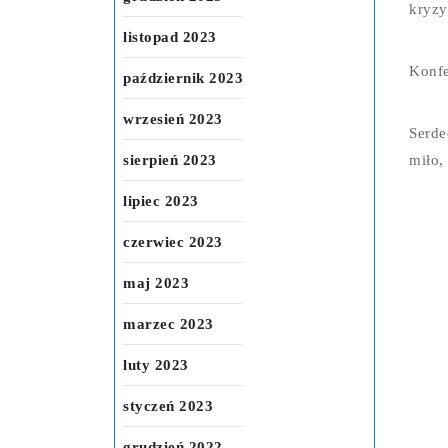
kryzy
listopad 2023
Konfe
październik 2023
wrzesień 2023
Serde
sierpień 2023
miło,
lipiec 2023
czerwiec 2023
maj 2023
marzec 2023
luty 2023
styczeń 2023
grudzień 2022